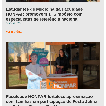
Estudantes de Medicina da Faculdade
HONPAR promovem 1º Simpósio com
especialistas de referência nacional
03/08/2026
Ver matéria
Faculdade HONPAR fortalece aproximação
com famílias em participação de Festa Julina