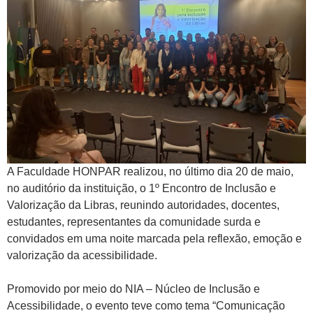
A Faculdade HONPAR realizou, no último dia 20 de maio,
no auditório da instituição, o 1º Encontro de Inclusão e
Valorização da Libras, reunindo autoridades, docentes,
estudantes, representantes da comunidade surda e
convidados em uma noite marcada pela reflexão, emoção e
valorização da acessibilidade.
Promovido por meio do NIA – Núcleo de Inclusão e
Acessibilidade, o evento teve como tema “Comunicação