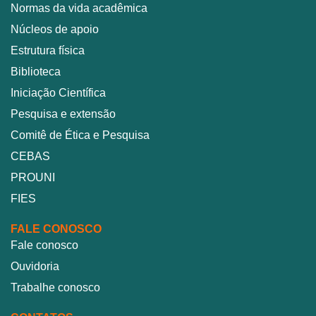
Normas da vida acadêmica
Núcleos de apoio
Estrutura física
Biblioteca
Iniciação Científica
Pesquisa e extensão
Comitê de Ética e Pesquisa
CEBAS
PROUNI
FIES
FALE CONOSCO
Fale conosco
Ouvidoria
Trabalhe conosco