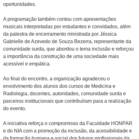
oportunidades.
A programação também contou com apresentações
musicais interpretadas por estudantes e convidados, além
da palestra de encerramento ministrada por Jéssica
Gabrielle de Azevedo de Souza Bezerra, representante da
comunidade surda, que abordou o tema inclusão e reforçou
a importância da construção de uma sociedade mais
acessível e empática.
Ao final do encontro, a organização agradeceu o
envolvimento dos alunos dos cursos de Medicina e
Radiologia, docentes, autoridades, comunidade surda e
parceiros institucionais que contribuíram para a realização
do evento.
A iniciativa reforça o compromisso da Faculdade HONPAR
e do NIA com a promoção da inclusão, da acessibilidade e
da formação humana e social dos futuros profissionais da