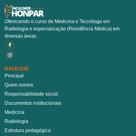
Oferecendo o curso de Medicina e Tecnólogo em
Radiologia e especialização (Residência Médica) em
diversas áreas.
NAVEGUE
Principal
Quem somos
Responsabilidade social
Documentos institucionais
Medicina
Radiologia
Estrutura pedagógica