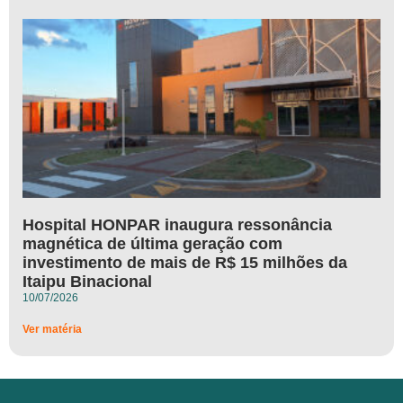
Hospital HONPAR inaugura ressonância
magnética de última geração com
investimento de mais de R$ 15 milhões da
Itaipu Binacional
10/07/2026
Ver matéria