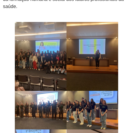
saúde.