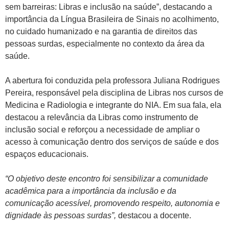
sem barreiras: Libras e inclusão na saúde”, destacando a
importância da Língua Brasileira de Sinais no acolhimento,
no cuidado humanizado e na garantia de direitos das
pessoas surdas, especialmente no contexto da área da
saúde.
A abertura foi conduzida pela professora Juliana Rodrigues
Pereira, responsável pela disciplina de Libras nos cursos de
Medicina e Radiologia e integrante do NIA. Em sua fala, ela
destacou a relevância da Libras como instrumento de
inclusão social e reforçou a necessidade de ampliar o
acesso à comunicação dentro dos serviços de saúde e dos
espaços educacionais.
“O objetivo deste encontro foi sensibilizar a comunidade
acadêmica para a importância da inclusão e da
comunicação acessível, promovendo respeito, autonomia e
dignidade às pessoas surdas”,
destacou a docente.