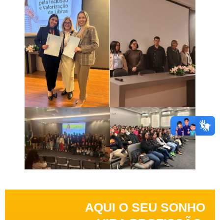
AQUI O SEU SONHO