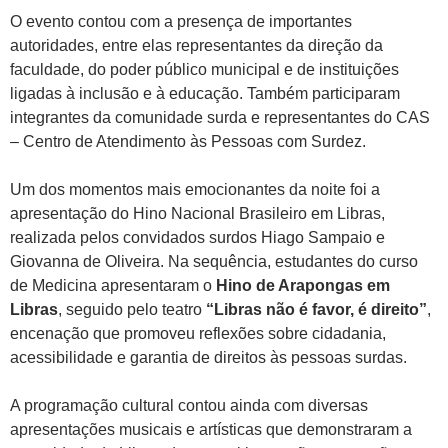
O evento contou com a presença de importantes
autoridades, entre elas representantes da direção da
faculdade, do poder público municipal e de instituições
ligadas à inclusão e à educação. Também participaram
integrantes da comunidade surda e representantes do CAS
– Centro de Atendimento às Pessoas com Surdez.
Um dos momentos mais emocionantes da noite foi a
apresentação do Hino Nacional Brasileiro em Libras,
realizada pelos convidados surdos Hiago Sampaio e
Giovanna de Oliveira. Na sequência, estudantes do curso
de Medicina apresentaram o
Hino de Arapongas em
Libras
, seguido pelo teatro
“Libras não é favor, é direito”
,
encenação que promoveu reflexões sobre cidadania,
acessibilidade e garantia de direitos às pessoas surdas.
A programação cultural contou ainda com diversas
apresentações musicais e artísticas que demonstraram a