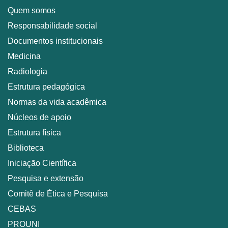
Quem somos
Responsabilidade social
Documentos institucionais
Medicina
Radiologia
Estrutura pedagógica
Normas da vida acadêmica
Núcleos de apoio
Estrutura física
Biblioteca
Iniciação Científica
Pesquisa e extensão
Comitê de Ética e Pesquisa
CEBAS
PROUNI