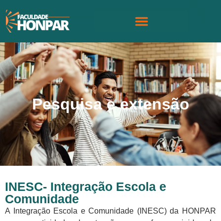
Pesquisa e extensão
INESC- Integração Escola e
Comunidade
A Integração Escola e Comunidade (INESC) da HONPAR