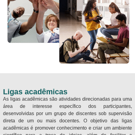
Ligas acadêmicas
As ligas acadêmicas são atividades direcionadas para uma
área de interesse específico dos participantes,
desenvolvidas por um grupo de discentes sob supervisão
direta de um ou mais docentes. O objetivo das ligas
acadêmicas é promover conhecimento e criar um ambiente