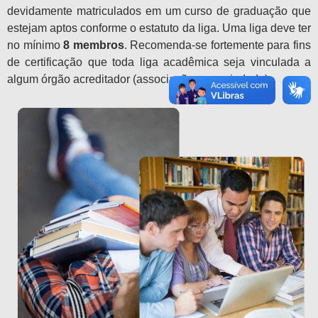
devidamente matriculados em um curso de graduação que
estejam aptos conforme o estatuto da liga. Uma liga deve ter
no mínimo
8 membros
. Recomenda-se fortemente para fins
de certificação que toda liga acadêmica seja vinculada a
algum órgão acreditador (associação ou sociedade).