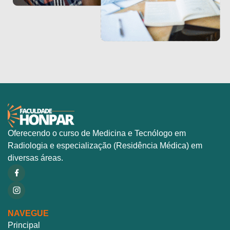
Oferecendo o curso de Medicina e Tecnólogo em
Radiologia e especialização (Residência Médica) em
diversas áreas.
NAVEGUE
Principal