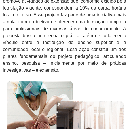
promove atividades de extensão que, conforme exigido pela
legislação vigente, correspondem a 10% da carga horária
total do curso. Esse projeto faz parte de uma iniciativa mais
ampla, com o objetivo de oferecer uma formação completa
para profissionais de diversas áreas do conhecimento. A
proposta busca unir teoria e prática, além de fortalecer o
vínculo entre a instituição de ensino superior e a
comunidade local e regional. Essa ação constitui um dos
pilares fundamentais do projeto pedagógico, articulando
ensino, pesquisa – inicialmente por meio de práticas
investigativas – e extensão.