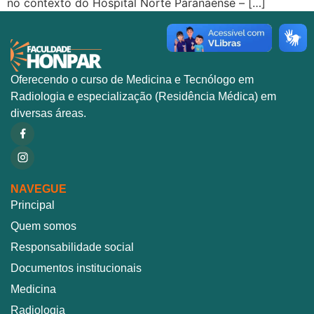
no contexto do Hospital Norte Paranaense – […]
Oferecendo o curso de Medicina e Tecnólogo em
Radiologia e especialização (Residência Médica) em
diversas áreas.
NAVEGUE
Principal
Quem somos
Responsabilidade social
Documentos institucionais
Medicina
Radiologia