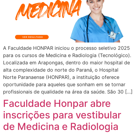
A Faculdade HONPAR iniciou o processo seletivo 2025
para os cursos de Medicina e Radiologia (Tecnológico).
Localizada em Arapongas, dentro do maior hospital de
alta complexidade do norte do Paraná, o Hospital
Norte Paranaense (HONPAR), a instituição oferece
oportunidade para aqueles que sonham em se tornar
profissionais de qualidade na área da saúde. São 30 […]
Faculdade Honpar abre
inscrições para vestibular
de Medicina e Radiologia