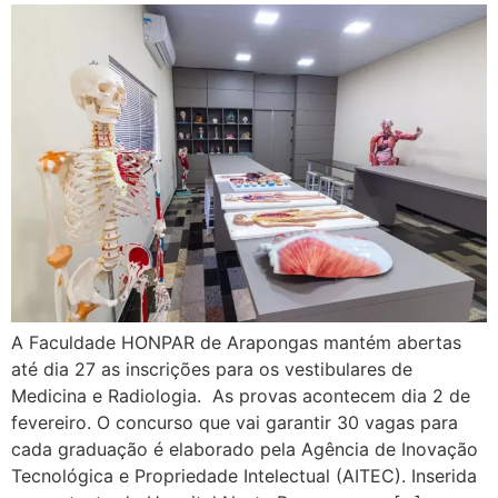
A Faculdade HONPAR de Arapongas mantém abertas
até dia 27 as inscrições para os vestibulares de
Medicina e Radiologia. As provas acontecem dia 2 de
fevereiro. O concurso que vai garantir 30 vagas para
cada graduação é elaborado pela Agência de Inovação
Tecnológica e Propriedade Intelectual (AITEC). Inserida