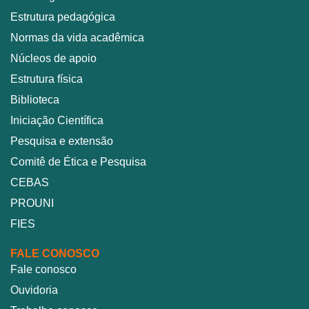
Estrutura pedagógica
Normas da vida acadêmica
Núcleos de apoio
Estrutura física
Biblioteca
Iniciação Científica
Pesquisa e extensão
Comitê de Ética e Pesquisa
CEBAS
PROUNI
FIES
FALE CONOSCO
Fale conosco
Ouvidoria