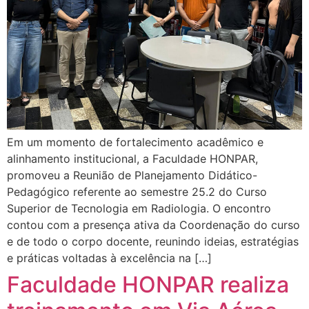
Em um momento de fortalecimento acadêmico e
alinhamento institucional, a Faculdade HONPAR,
promoveu a Reunião de Planejamento Didático-
Pedagógico referente ao semestre 25.2 do Curso
Superior de Tecnologia em Radiologia. O encontro
contou com a presença ativa da Coordenação do curso
e de todo o corpo docente, reunindo ideias, estratégias
e práticas voltadas à excelência na […]
Faculdade HONPAR realiza