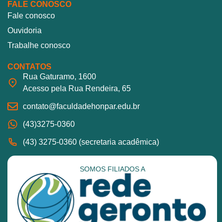
FALE CONOSCO
Fale conosco
Ouvidoria
Trabalhe conosco
CONTATOS
Rua Gaturamo, 1600
Acesso pela Rua Rendeira, 65
contato@faculdadehonpar.edu.br
(43)3275-0360
(43) 3275-0360 (secretaria acadêmica)
SOMOS FILIADOS A