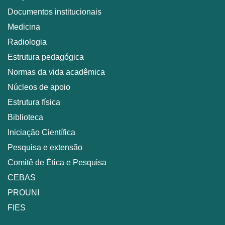
Documentos institucionais
Medicina
Radiologia
Estrutura pedagógica
Normas da vida acadêmica
Núcleos de apoio
Estrutura física
Biblioteca
Iniciação Científica
Pesquisa e extensão
Comitê de Ética e Pesquisa
CEBAS
PROUNI
FIES