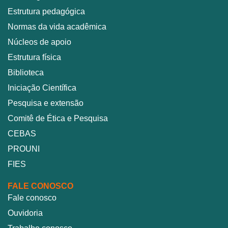
Estrutura pedagógica
Normas da vida acadêmica
Núcleos de apoio
Estrutura física
Biblioteca
Iniciação Científica
Pesquisa e extensão
Comitê de Ética e Pesquisa
CEBAS
PROUNI
FIES
FALE CONOSCO
Fale conosco
Ouvidoria