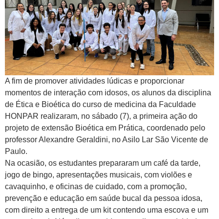
A fim de promover atividades lúdicas e proporcionar
momentos de interação com idosos, os alunos da disciplina
de Ética e Bioética do curso de medicina da Faculdade
HONPAR realizaram, no sábado (7), a primeira ação do
projeto de extensão Bioética em Prática, coordenado pelo
professor Alexandre Geraldini, no Asilo Lar São Vicente de
Paulo.
Na ocasião, os estudantes prepararam um café da tarde,
jogo de bingo, apresentações musicais, com violões e
cavaquinho, e oficinas de cuidado, com a promoção,
prevenção e educação em saúde bucal da pessoa idosa,
com direito a entrega de um kit contendo uma escova e um