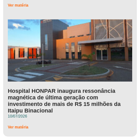
Ver matéria
Hospital HONPAR inaugura ressonância
magnética de última geração com
investimento de mais de R$ 15 milhões da
Itaipu Binacional
10/07/2026
Ver matéria