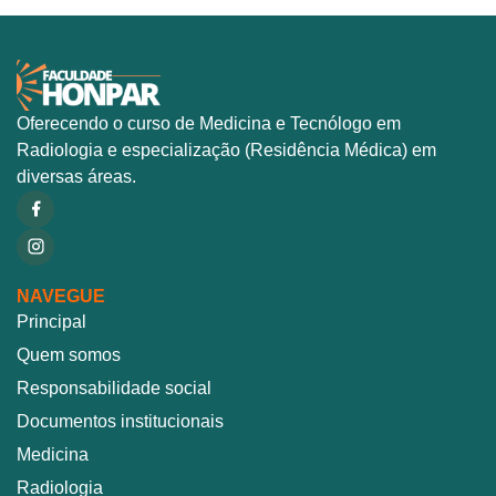
Oferecendo o curso de Medicina e Tecnólogo em
Radiologia e especialização (Residência Médica) em
diversas áreas.
NAVEGUE
Principal
Quem somos
Responsabilidade social
Documentos institucionais
Medicina
Radiologia