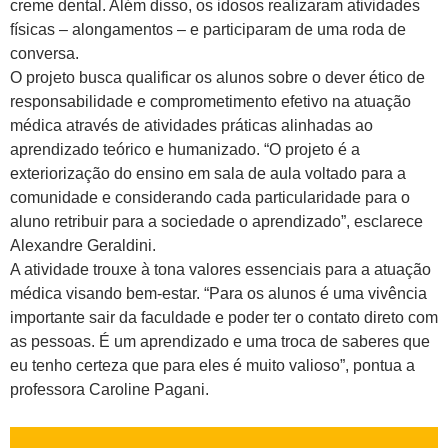
creme dental. Além disso, os idosos realizaram atividades
físicas – alongamentos – e participaram de uma roda de
conversa.
O projeto busca qualificar os alunos sobre o dever ético de
responsabilidade e comprometimento efetivo na atuação
médica através de atividades práticas alinhadas ao
aprendizado teórico e humanizado. “O projeto é a
exteriorização do ensino em sala de aula voltado para a
comunidade e considerando cada particularidade para o
aluno retribuir para a sociedade o aprendizado”, esclarece
Alexandre Geraldini.
A atividade trouxe à tona valores essenciais para a atuação
médica visando bem-estar. “Para os alunos é uma vivência
importante sair da faculdade e poder ter o contato direto com
as pessoas. É um aprendizado e uma troca de saberes que
eu tenho certeza que para eles é muito valioso”, pontua a
professora Caroline Pagani.