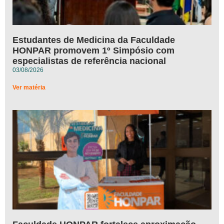
Estudantes de Medicina da Faculdade
HONPAR promovem 1º Simpósio com
especialistas de referência nacional
03/08/2026
Ver matéria