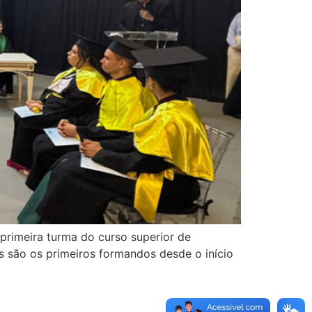
rimeira turma do curso superior de
s são os primeiros formandos desde o início