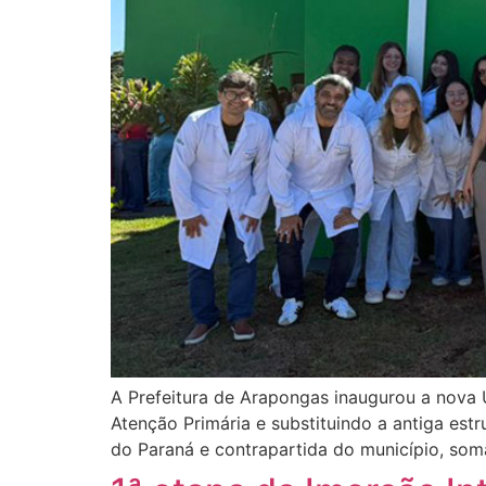
A Prefeitura de Arapongas inaugurou a nova
Atenção Primária e substituindo a antiga est
do Paraná e contrapartida do município, som