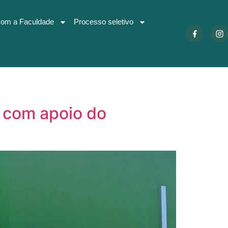
com a Faculdade
Processo seletivo
 com apoio do