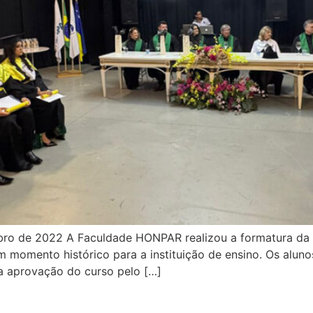
o de 2022 A Faculdade HONPAR realizou a formatura da p
 momento histórico para a instituição de ensino. Os aluno
a aprovação do curso pelo […]