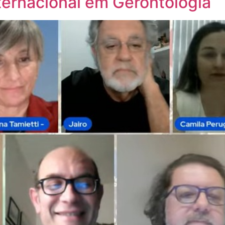
ternacional em Gerontologia