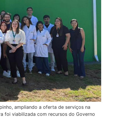
inho, ampliando a oferta de serviços na
ra foi viabilizada com recursos do Governo