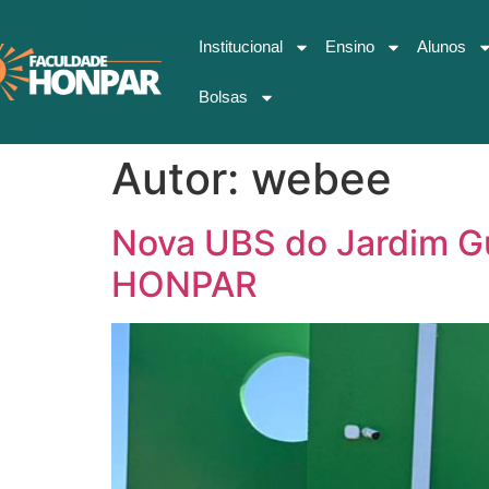
Institucional
Ensino
Alunos
Bolsas
Autor:
webee
Nova UBS do Jardim G
HONPAR