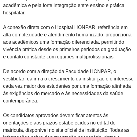
acadêmica e pela forte integração entre ensino e prática
hospitalar.
A conexão direta com o Hospital HONPAR, referência em
alta complexidade e atendimento humanizado, proporciona
aos acadêmicos uma formação diferenciada, permitindo
vivência prática desde os primeiros períodos da graduação
e contato constante com equipes multiprofissionais.
De acordo com a direção da Faculdade HONPAR, o
vestibular reafirma o crescimento da instituição e o interesse
cada vez maior dos estudantes por uma formação alinhada
às exigências do mercado e às necessidades da saúde
contemporânea.
Os candidatos aprovados devem ficar atentos às
orientações e aos prazos estabelecidos no edital de
matrícula, disponível no site oficial da instituição. Todas as