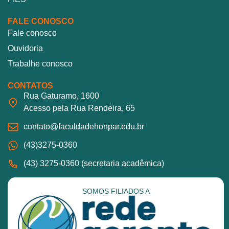
FALE CONOSCO
Fale conosco
Ouvidoria
Trabalhe conosco
CONTATOS
Rua Gaturamo, 1600
Acesso pela Rua Rendeira, 65
contato@faculdadehonpar.edu.br
(43)3275-0360
(43) 3275-0360 (secretaria acadêmica)
SOMOS FILIADOS A