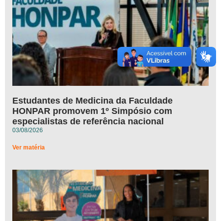
Estudantes de Medicina da Faculdade
HONPAR promovem 1º Simpósio com
especialistas de referência nacional
03/08/2026
Ver matéria