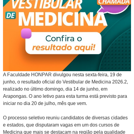
A Faculdade HONPAR divulgou nesta sexta-feira, 19 de
junho, o resultado oficial do Vestibular de Medicina 2026.2,
realizado no último domingo, dia 14 de junho, em
Arapongas. O ano letivo para esta turma está previsto para
iniciar no dia 20 de julho, mês que vem.
O processo seletivo reuniu candidatos de diversas cidades
e estados, que disputaram vagas em um dos cursos de
Medicina que mais se destacam na região pela qualidade