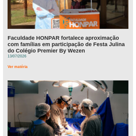
Faculdade HONPAR fortalece aproximação
com famílias em participação de Festa Julina
do Colégio Premier By Wezen
13/07/2026
Ver matéria