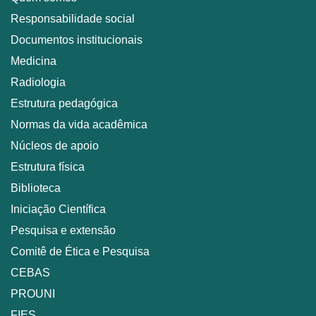
Responsabilidade social
Documentos institucionais
Medicina
Radiologia
Estrutura pedagógica
Normas da vida acadêmica
Núcleos de apoio
Estrutura física
Biblioteca
Iniciação Científica
Pesquisa e extensão
Comitê de Ética e Pesquisa
CEBAS
PROUNI
FIES