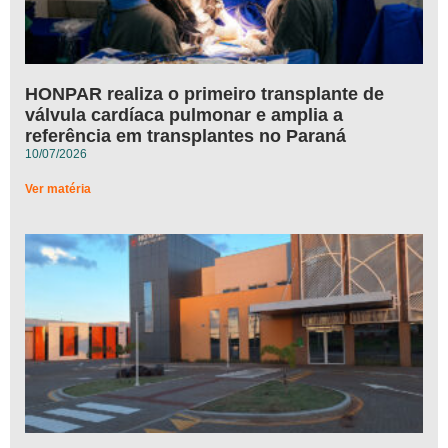
HONPAR realiza o primeiro transplante de
válvula cardíaca pulmonar e amplia a
referência em transplantes no Paraná
10/07/2026
Ver matéria