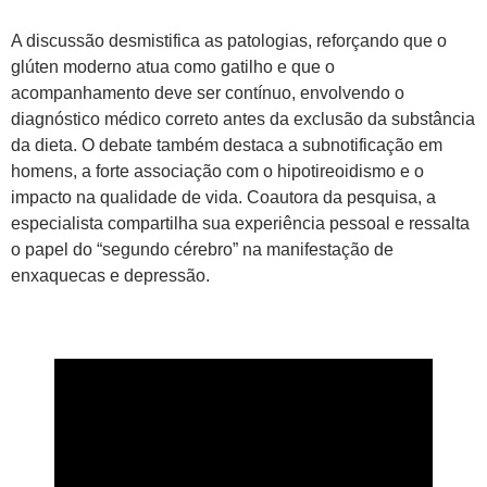
A discussão desmistifica as patologias, reforçando que o
glúten moderno atua como gatilho e que o
acompanhamento deve ser contínuo, envolvendo o
diagnóstico médico correto antes da exclusão da substância
da dieta. O debate também destaca a subnotificação em
homens, a forte associação com o hipotireoidismo e o
impacto na qualidade de vida. Coautora da pesquisa, a
especialista compartilha sua experiência pessoal e ressalta
o papel do “segundo cérebro” na manifestação de
enxaquecas e depressão.