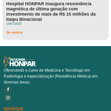
Hospital HONPAR inaugura ressonância
magnética de última geração com
investimento de mais de R$ 15 milhões da
Itaipu Binacional
10/07/2026
Ver matéria
Oferecendo o curso de Medicina e Tecnólogo em
Radiologia e especialização (Residência Médica) em
diversas áreas.
NAVEGUE