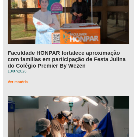
Faculdade HONPAR fortalece aproximação
com famílias em participação de Festa Julina
do Colégio Premier By Wezen
13/07/2026
Ver matéria