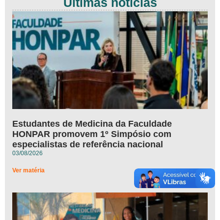
Últimas notícias
Estudantes de Medicina da Faculdade
HONPAR promovem 1º Simpósio com
especialistas de referência nacional
03/08/2026
Ver matéria