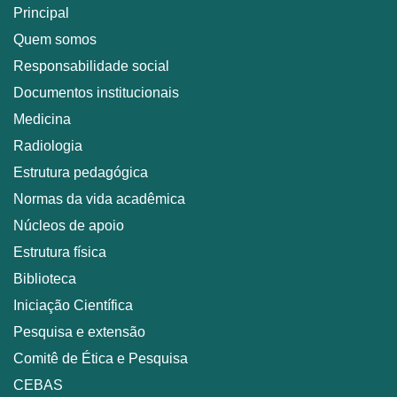
Principal
Quem somos
Responsabilidade social
Documentos institucionais
Medicina
Radiologia
Estrutura pedagógica
Normas da vida acadêmica
Núcleos de apoio
Estrutura física
Biblioteca
Iniciação Científica
Pesquisa e extensão
Comitê de Ética e Pesquisa
CEBAS