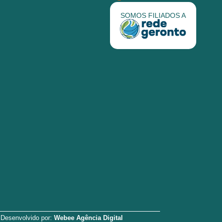
SOMOS FILIADOS A
Desenvolvido por:
Webee Agência Digital