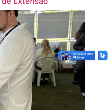
 de Extensão