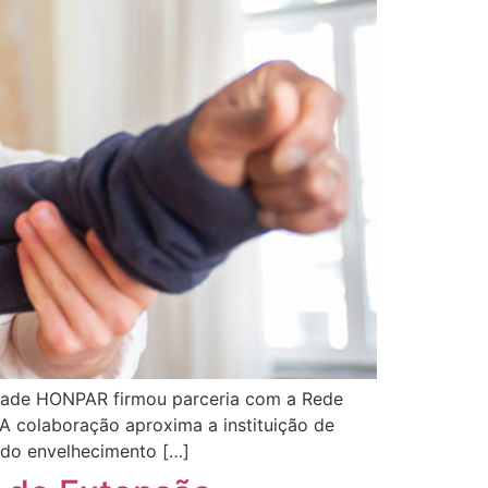
uldade HONPAR firmou parceria com a Rede
A colaboração aproxima a instituição de
 do envelhecimento […]