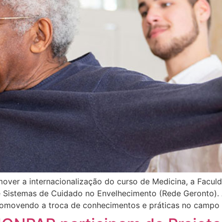
mover a internacionalização do curso de Medicina, a Fac
e Sistemas de Cuidado no Envelhecimento (Rede Geronto). 
 promovendo a troca de conhecimentos e práticas no campo