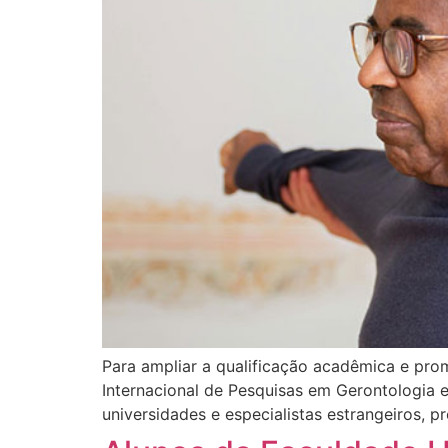
Para ampliar a qualificação acadêmica e pro
Internacional de Pesquisas em Gerontologia 
universidades e especialistas estrangeiros,