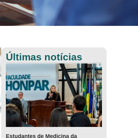
Últimas notícias
Estudantes de Medicina da