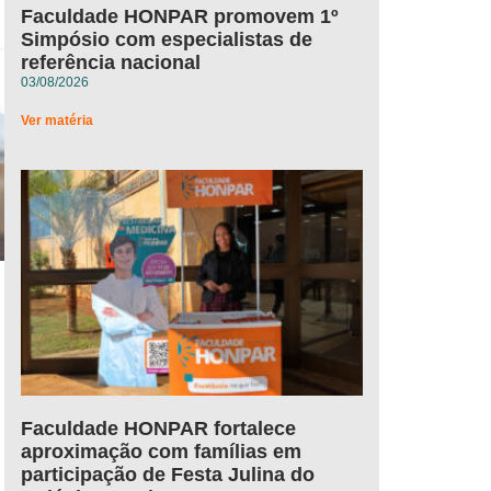
Faculdade HONPAR promovem 1º
Simpósio com especialistas de
referência nacional
03/08/2026
Ver matéria
Faculdade HONPAR fortalece
aproximação com famílias em
participação de Festa Julina do