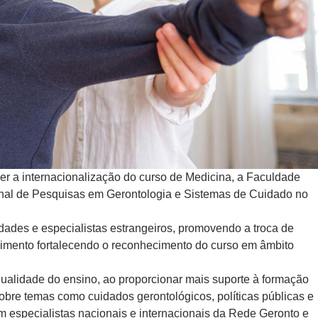
er a internacionalização do curso de Medicina, a Faculdade
nal de Pesquisas em Gerontologia e Sistemas de Cuidado no
idades e especialistas estrangeiros, promovendo a troca de
imento fortalecendo o reconhecimento do curso em âmbito
ualidade do ensino, ao proporcionar mais suporte à formação
sobre temas como cuidados gerontológicos, políticas públicas e
m especialistas nacionais e internacionais da Rede Geronto e