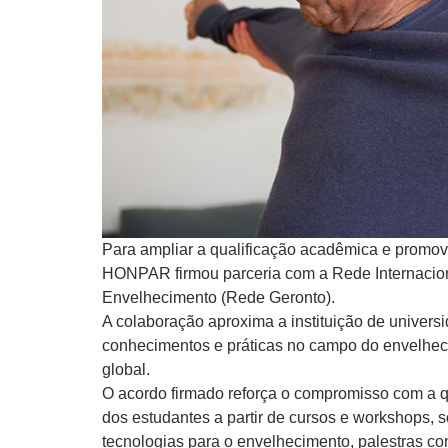
Para ampliar a qualificação acadêmica e promov
HONPAR firmou parceria com a Rede Internacio
Envelhecimento (Rede Geronto).
A colaboração aproxima a instituição de univers
conhecimentos e práticas no campo do envelhec
global.
O acordo firmado reforça o compromisso com a q
dos estudantes a partir de cursos e workshops, 
tecnologias para o envelhecimento, palestras co