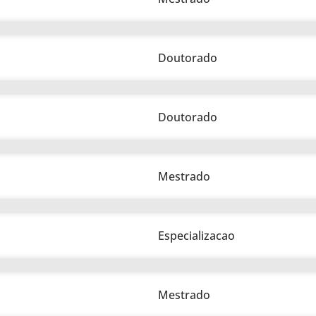
Doutorado
Doutorado
Mestrado
Especializacao
Mestrado