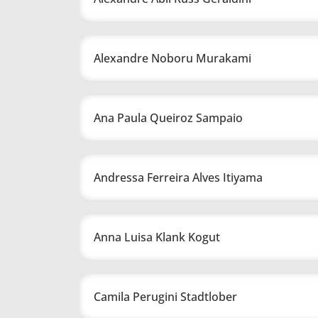
Alexandre Noboru Murakami
Ana Paula Queiroz Sampaio
Andressa Ferreira Alves Itiyama
Anna Luisa Klank Kogut
Camila Perugini Stadtlober