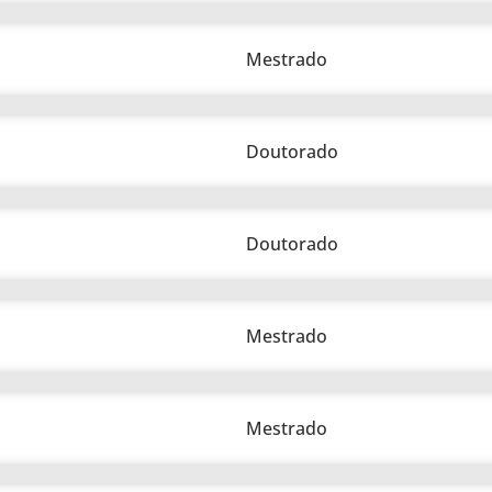
Mestrado
Doutorado
Doutorado
Mestrado
Mestrado