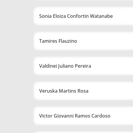
Sonia Eloiza Confortin Watanabe
Tamires Flauzino
Valdinei Juliano Pereira
Veruska Martins Rosa
Victor Giovanni Ramos Cardoso