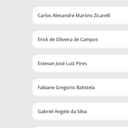
Carlos Alexandre Martins Zicarelli
Erick de Oliveira de Campos
Estevan José Luiz Pires
Fabiane Gregorio Batistela
Gabriel Angelo da Silva