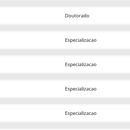
Doutorado
Especializacao
Especializacao
Especializacao
Especializacao