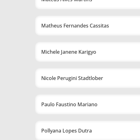
Matheus Fernandes Cassitas
Michele Janene Karigyo
Nicole Perugini Stadtlober
Paulo Faustino Mariano
Pollyana Lopes Dutra