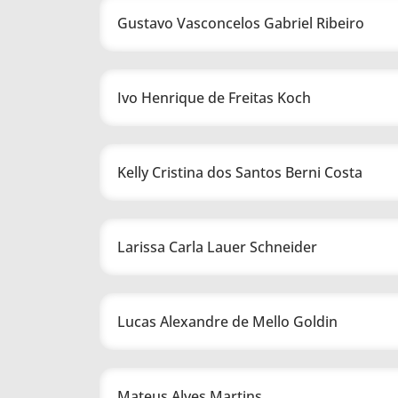
Gustavo Vasconcelos Gabriel Ribeiro
Ivo Henrique de Freitas Koch
Kelly Cristina dos Santos Berni Costa
Larissa Carla Lauer Schneider
Lucas Alexandre de Mello Goldin
Mateus Alves Martins