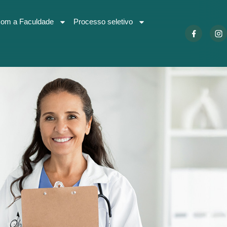
com a Faculdade
Processo seletivo