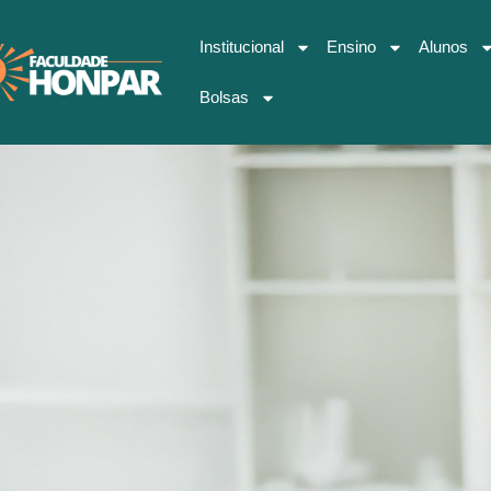
Institucional
Ensino
Alunos
Bolsas