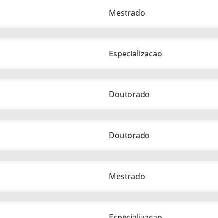
Mestrado
Especializacao
Doutorado
Doutorado
Mestrado
Especializacao