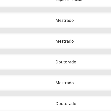
Mestrado
Mestrado
Doutorado
Mestrado
Doutorado