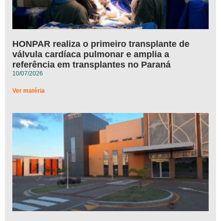
HONPAR realiza o primeiro transplante de
válvula cardíaca pulmonar e amplia a
referência em transplantes no Paraná
10/07/2026
Ver matéria