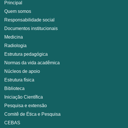
Principal
Quem somos
Responsabilidade social
Documentos institucionais
Medicina
Radiologia
Estrutura pedagógica
Normas da vida acadêmica
Núcleos de apoio
Estrutura física
Biblioteca
Iniciação Científica
Pesquisa e extensão
Comitê de Ética e Pesquisa
CEBAS