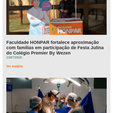
Faculdade HONPAR fortalece aproximação
com famílias em participação de Festa Julina
do Colégio Premier By Wezen
13/07/2026
Ver matéria