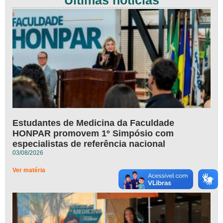
Últimas notícias
Estudantes de Medicina da Faculdade
HONPAR promovem 1º Simpósio com
especialistas de referência nacional
03/08/2026
Ver matéria