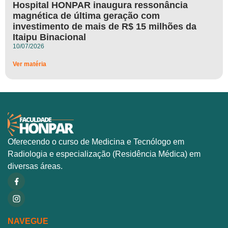
Hospital HONPAR inaugura ressonância
magnética de última geração com
investimento de mais de R$ 15 milhões da
Itaipu Binacional
10/07/2026
Ver matéria
Oferecendo o curso de Medicina e Tecnólogo em
Radiologia e especialização (Residência Médica) em
diversas áreas.
NAVEGUE