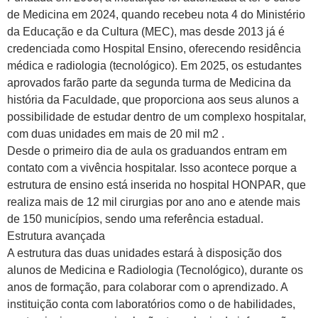
de Medicina em 2024, quando recebeu nota 4 do Ministério
da Educação e da Cultura (MEC), mas desde 2013 já é
credenciada como Hospital Ensino, oferecendo residência
médica e radiologia (tecnológico). Em 2025, os estudantes
aprovados farão parte da segunda turma de Medicina da
história da Faculdade, que proporciona aos seus alunos a
possibilidade de estudar dentro de um complexo hospitalar,
com duas unidades em mais de 20 mil m2 .
Desde o primeiro dia de aula os graduandos entram em
contato com a vivência hospitalar. Isso acontece porque a
estrutura de ensino está inserida no hospital HONPAR, que
realiza mais de 12 mil cirurgias por ano ano e atende mais
de 150 municípios, sendo uma referência estadual.
Estrutura avançada
A estrutura das duas unidades estará à disposição dos
alunos de Medicina e Radiologia (Tecnológico), durante os
anos de formação, para colaborar com o aprendizado. A
instituição conta com laboratórios como o de habilidades,